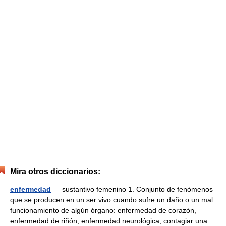
Mira otros diccionarios:
enfermedad
— sustantivo femenino 1. Conjunto de fenómenos
que se producen en un ser vivo cuando sufre un daño o un mal
funcionamiento de algún órgano: enfermedad de corazón,
enfermedad de riñón, enfermedad neurológica, contagiar una