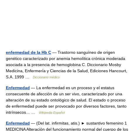
enfermedad de la Hb C
— Trastorno sanguíneo de origen
genético caracterizado por anemia hemolítica crónica moderada
asociada a la presencia de hemoglobina C. Diccionario Mosby
Medicina, Enfermería y Ciencias de la Salud, Ediciones Hancourt,
S.A. 1999 …
Diccionario médico
Enfermedad
— La enfermedad es un proceso y el estatus
consecuente de afección de un ser vivo, caracterizado por una
alteración de su estado ontológico de salud. El estado o proceso
de enfermedad puede ser provocado por diversos factores, tanto
intrínsecos… …
Wikipedia Español
Enfermedad
— (Del lat. infirmitas, atis.) ► sustantivo femenino 1
MEDICINA Alteración del funcionamiento normal del cuerpo de los